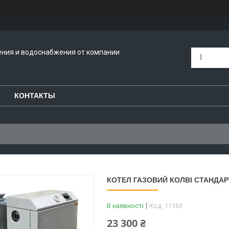
ения и водоснабжения от компании
КОНТАКТЫ
КОТЕЛ ГАЗОВИЙ КОЛВІ СТАНДАРТ
В наявності
Код:
11163
23 300 ₴