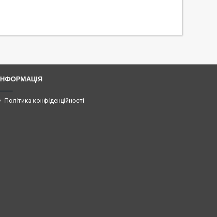
ІНФОРМАЦІЯ
Політика конфіденційності