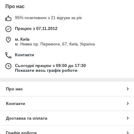
Про нас
95% позитивних з 21 відгука за рік
Працює з 07.11.2012
м. Київ
м. Нивки пр. Перемоги, 67, Київ, Україна
Контакти
Сьогодні працює з 09:00 до 17:30
Показати весь графік роботи
Про нас
Контакти
Доставка та оплата
Графік роботи