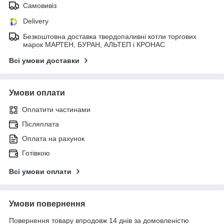
Самовивіз
Delivery
Безкоштовна доставка твердопаливні котли торгових
марок МАРТЕН, БУРАН, АЛЬТЕП і КРОНАС
Всі умови доставки
Умови оплати
Оплатити частинами
Післяплата
Оплата на рахунок
Готівкою
Всі умови оплати
Умови повернення
Повернення товару впродовж 14 днів за домовленістю