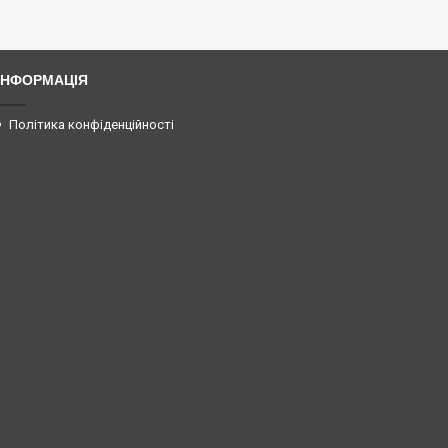
ІНФОРМАЦІЯ
Політика конфіденційності