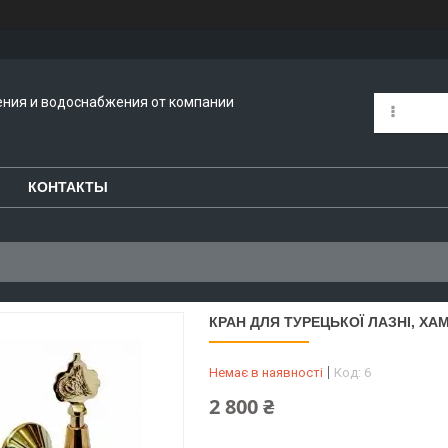
ения и водоснабжения от компании
КОНТАКТЫ
КРАН ДЛЯ ТУРЕЦЬКОЇ ЛАЗНІ, Х
Немає в наявності
Код:
6
2 800 ₴