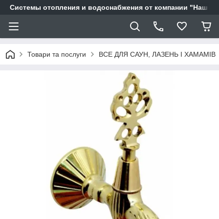
Системы отопления и водоснабжения от компании "Наш Ді
Товари та послуги
ВСЕ ДЛЯ САУН, ЛАЗЕНЬ І ХАМАМІВ