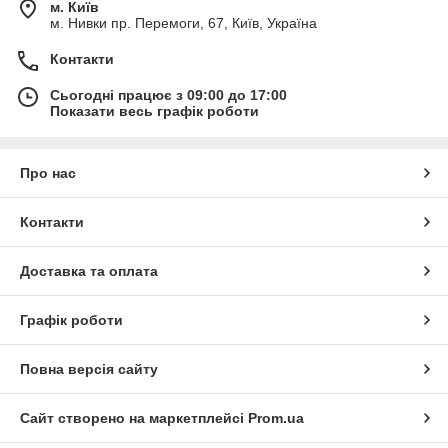
м. Київ
м. Нивки пр. Перемоги, 67, Київ, Україна
Контакти
Сьогодні працює з 09:00 до 17:00
Показати весь графік роботи
Про нас
Контакти
Доставка та оплата
Графік роботи
Повна версія сайту
Сайт створено на маркетплейсі
Prom.ua