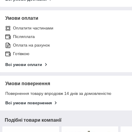
Умови оплати
Оплатити частинами
Післяплата
Оплата на рахунок
Готівкою
Всі умови оплати
Умови повернення
Повернення товару впродовж 14 днів за домовленістю
Всі умови повернення
Подібні товари компанії