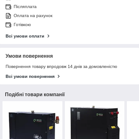
Післяплата
Оплата на рахунок
Готівкою
Всі умови оплати
Умови повернення
Повернення товару впродовж 14 днів за домовленістю
Всі умови повернення
Подібні товари компанії