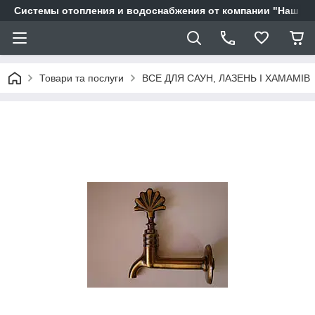
Системы отопления и водоснабжения от компании "Наш Ді
Товари та послуги
ВСЕ ДЛЯ САУН, ЛАЗЕНЬ І ХАМАМІВ