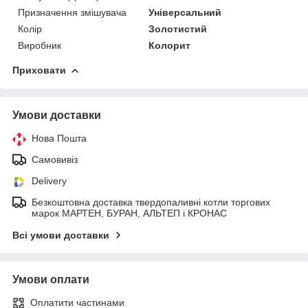
Призначення змішувача
Універсальний
Колір
Золотистий
Виробник
Колорит
Приховати
Умови доставки
Нова Пошта
Самовивіз
Delivery
Безкоштовна доставка твердопаливні котли торгових
марок МАРТЕН, БУРАН, АЛЬТЕП і КРОНАС
Всі умови доставки
Умови оплати
Оплатити частинами