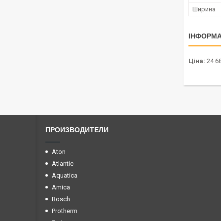
Ширина
ІНФОРМА
Ціна:
24 68
ПРОИЗВОДИТЕЛИ
Aton
Atlantic
Aquatica
Amica
Bosch
Protherm