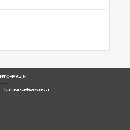
ІНФОРМАЦІЯ
Політика конфіденційності