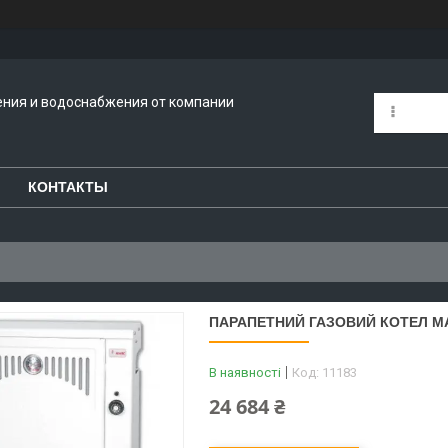
ения и водоснабжения от компании
КОНТАКТЫ
ПАРАПЕТНИЙ ГАЗОВИЙ КОТЕЛ МА
В наявності
Код:
11183
24 684 ₴