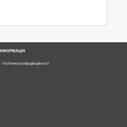
ІНФОРМАЦІЯ
Політика конфіденційності