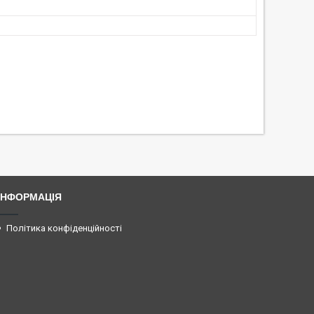
ІНФОРМАЦІЯ
Політика конфіденційності