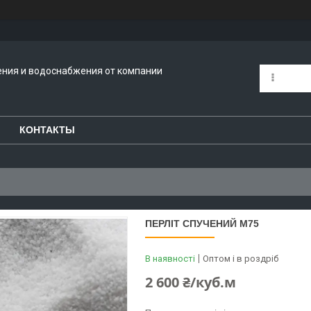
ения и водоснабжения от компании
КОНТАКТЫ
ПЕРЛІТ СПУЧЕНИЙ М75
В наявності
Оптом і в роздріб
2 600 ₴/куб.м