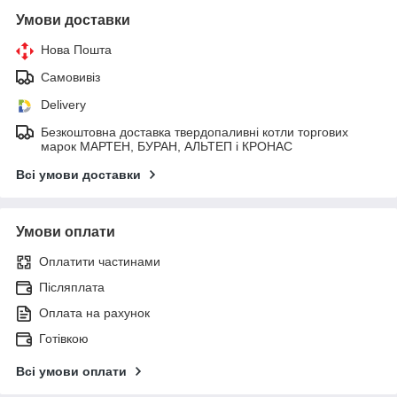
Умови доставки
Нова Пошта
Самовивіз
Delivery
Безкоштовна доставка твердопаливні котли торгових
марок МАРТЕН, БУРАН, АЛЬТЕП і КРОНАС
Всі умови доставки
Умови оплати
Оплатити частинами
Післяплата
Оплата на рахунок
Готівкою
Всі умови оплати