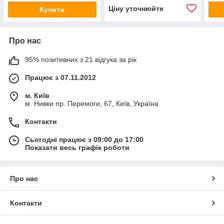
Ціну уточнюйте
Купити
Про нас
95% позитивних з 21 відгука за рік
Працює з 07.11.2012
м. Київ
м. Нивки пр. Перемоги, 67, Київ, Україна
Контакти
Сьогодні працює з 09:00 до 17:00
Показати весь графік роботи
Про нас
Контакти