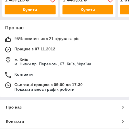
Купити
Купити
Про нас
95% позитивних з 21 відгука за рік
Працює з 07.11.2012
м. Київ
м. Нивки пр. Перемоги, 67, Київ, Україна
Контакти
Сьогодні працює з 09:00 до 17:30
Показати весь графік роботи
Про нас
Контакти