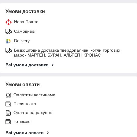
Умови доставки
Нова Пошта
Самовивіз
Delivery
Безкоштовна доставка твердопаливні котли торгових
марок МАРТЕН, БУРАН, АЛЬТЕП і КРОНАС
Всі умови доставки
Умови оплати
Оплатити частинами
Післяплата
Оплата на рахунок
Готівкою
Всі умови оплати