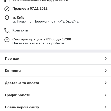
Працює з 07.11.2012
м. Київ
м. Нивки пр. Перемоги, 67, Київ, Україна
Контакти
Сьогодні працює з 09:00 до 17:00
Показати весь графік роботи
Про нас
Контакти
Доставка та оплата
Графік роботи
Повна версія сайту