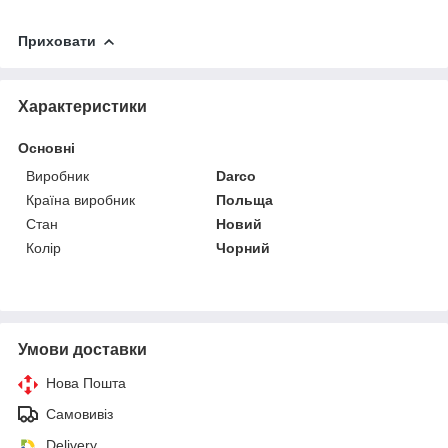
Приховати
Характеристики
Основні
Виробник
Darco
Країна виробник
Польща
Стан
Новий
Колір
Чорний
Умови доставки
Нова Пошта
Самовивіз
Delivery