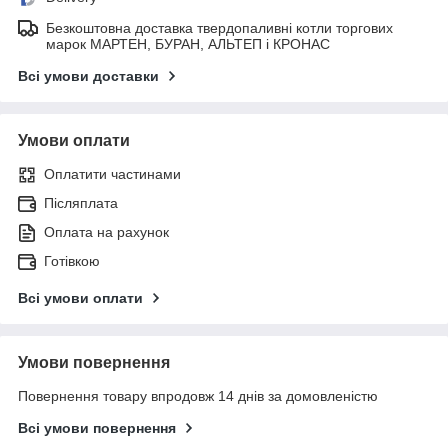
Безкоштовна доставка твердопаливні котли торгових
марок МАРТЕН, БУРАН, АЛЬТЕП і КРОНАС
Всі умови доставки
Умови оплати
Оплатити частинами
Післяплата
Оплата на рахунок
Готівкою
Всі умови оплати
Умови повернення
Повернення товару впродовж 14 днів за домовленістю
Всі умови повернення