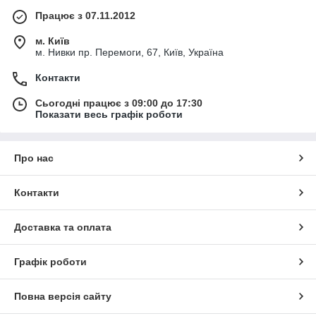
Працює з 07.11.2012
м. Київ
м. Нивки пр. Перемоги, 67, Київ, Україна
Контакти
Сьогодні працює з 09:00 до 17:30
Показати весь графік роботи
Про нас
Контакти
Доставка та оплата
Графік роботи
Повна версія сайту