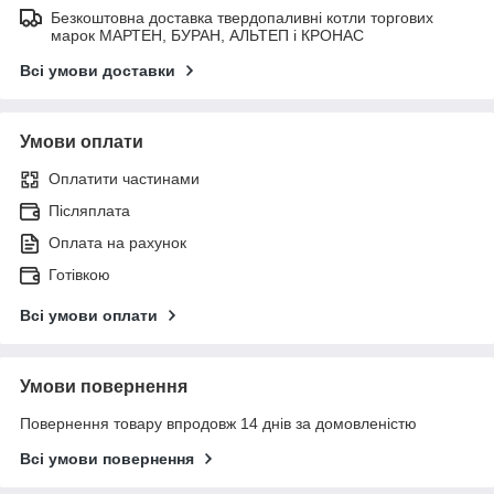
Безкоштовна доставка твердопаливні котли торгових
марок МАРТЕН, БУРАН, АЛЬТЕП і КРОНАС
Всі умови доставки
Умови оплати
Оплатити частинами
Післяплата
Оплата на рахунок
Готівкою
Всі умови оплати
Умови повернення
Повернення товару впродовж 14 днів за домовленістю
Всі умови повернення