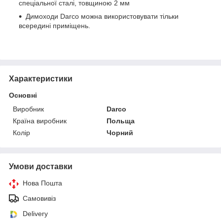
спеціальної сталі, товщиною 2 мм
Димоходи Darco можна використовувати тільки
всередині приміщень.
Характеристики
Основні
Виробник
Darco
Країна виробник
Польща
Колір
Чорний
Умови доставки
Нова Пошта
Самовивіз
Delivery