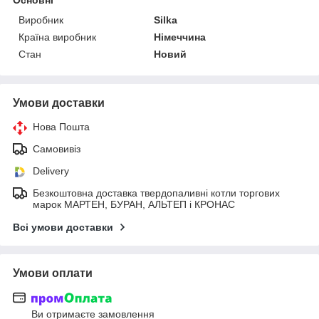
Виробник
Silka
Країна виробник
Німеччина
Стан
Новий
Умови доставки
Нова Пошта
Самовивіз
Delivery
Безкоштовна доставка твердопаливні котли торгових
марок МАРТЕН, БУРАН, АЛЬТЕП і КРОНАС
Всі умови доставки
Умови оплати
Ви отримаєте замовлення