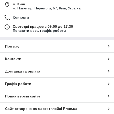
м. Київ
м. Нивки пр. Перемоги, 67, Київ, Україна
Контакти
Сьогодні працює з 09:00 до 17:30
Показати весь графік роботи
Про нас
Контакти
Доставка та оплата
Графік роботи
Повна версія сайту
Сайт створено на маркетплейсі
Prom.ua