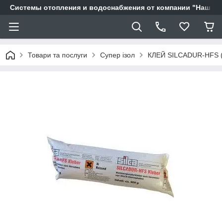
Системы отопления и водоснабжения от компании "Наш Ді
Товари та послуги
Супер ізол
КЛЕЙ SILCADUR-HFS (