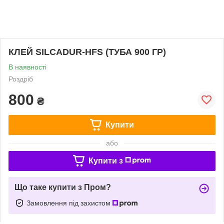
КЛЕЙ SILCADUR-HFS (ТУБА 900 ГР)
В наявності
Роздріб
800
₴
Купити
або
Купити з
Що таке купити з Пром?
Замовлення під захистом