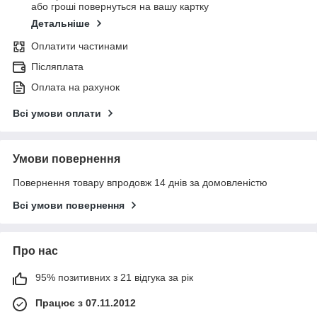
або гроші повернуться на вашу картку
Детальніше
Оплатити частинами
Післяплата
Оплата на рахунок
Всі умови оплати
Умови повернення
Повернення товару впродовж 14 днів за домовленістю
Всі умови повернення
Про нас
95% позитивних з 21 відгука за рік
Працює з 07.11.2012