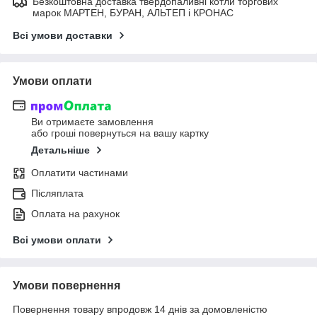
Безкоштовна доставка твердопаливні котли торгових
марок МАРТЕН, БУРАН, АЛЬТЕП і КРОНАС
Всі умови доставки
Умови оплати
Ви отримаєте замовлення
або гроші повернуться на вашу картку
Детальніше
Оплатити частинами
Післяплата
Оплата на рахунок
Всі умови оплати
Умови повернення
Повернення товару впродовж 14 днів за домовленістю