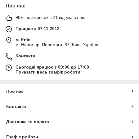
Про нас
95% позитивних з 21 відгука за рік
Працює з 07.11.2012
м. Київ
м. Нивки пр. Перемоги, 67, Київ, Україна
Контакти
Сьогодні працює з 09:00 до 17:00
Показати весь графік роботи
Про нас
Контакти
Доставка та оплата
Графік роботи