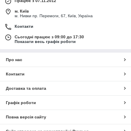
Працює з 07.11.2012
м. Київ
м. Нивки пр. Перемоги, 67, Київ, Україна
Контакти
Сьогодні працює з 09:00 до 17:30
Показати весь графік роботи
Про нас
Контакти
Доставка та оплата
Графік роботи
Повна версія сайту