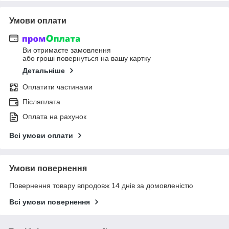
Умови оплати
Ви отримаєте замовлення
або гроші повернуться на вашу картку
Детальніше
Оплатити частинами
Післяплата
Оплата на рахунок
Всі умови оплати
Умови повернення
Повернення товару впродовж 14 днів за домовленістю
Всі умови повернення