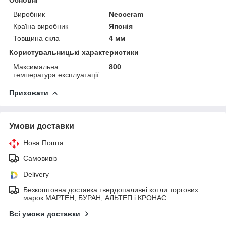
Виробник
Neoceram
Країна виробник
Японія
Товщина скла
4 мм
Користувальницькі характеристики
Максимальна
800
температура експлуатації
Приховати
Умови доставки
Нова Пошта
Самовивіз
Delivery
Безкоштовна доставка твердопаливні котли торгових
марок МАРТЕН, БУРАН, АЛЬТЕП і КРОНАС
Всі умови доставки