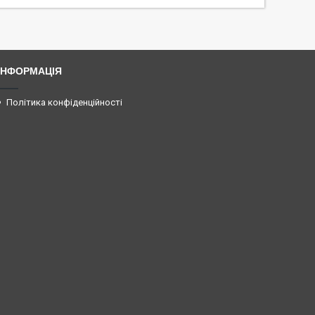
ІНФОРМАЦІЯ
Політика конфіденційності