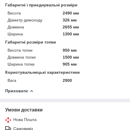
Габаритні і приєднувальні розміри
Висота
2490 мм
Діаметр димоходу
326 мм
Довжина
2655 мм
Ширина
1300 мм
Габаритні розміри топки
Висота топки
950 мм
Довжина топки
1500 мм
Ширина топки
905 мм
Користувальницькі характеристики
Вага
2900
Приховати
Умови доставки
Нова Пошта
Самовивіз