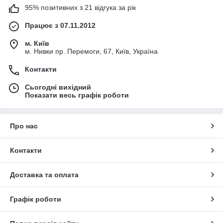
95% позитивних з 21 відгука за рік
Працює з 07.11.2012
м. Київ
м. Нивки пр. Перемоги, 67, Київ, Україна
Контакти
Сьогодні вихідний
Показати весь графік роботи
Про нас
Контакти
Доставка та оплата
Графік роботи