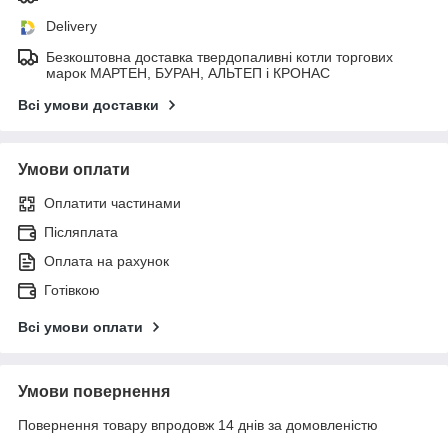
Delivery
Безкоштовна доставка твердопаливні котли торгових
марок МАРТЕН, БУРАН, АЛЬТЕП і КРОНАС
Всі умови доставки
Умови оплати
Оплатити частинами
Післяплата
Оплата на рахунок
Готівкою
Всі умови оплати
Умови повернення
Повернення товару впродовж 14 днів за домовленістю