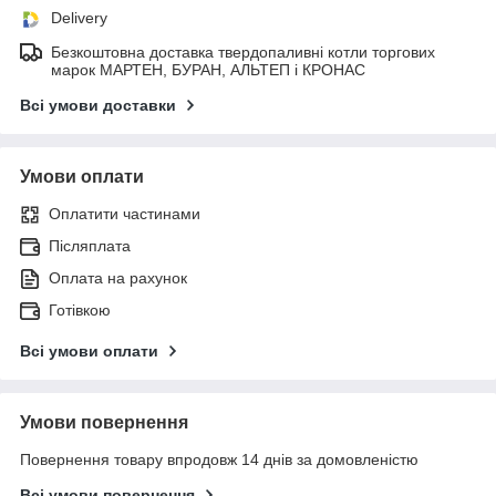
Delivery
Безкоштовна доставка твердопаливні котли торгових
марок МАРТЕН, БУРАН, АЛЬТЕП і КРОНАС
Всі умови доставки
Умови оплати
Оплатити частинами
Післяплата
Оплата на рахунок
Готівкою
Всі умови оплати
Умови повернення
Повернення товару впродовж 14 днів за домовленістю
Всі умови повернення