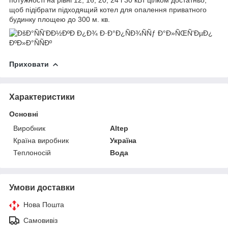
щоб підібрати підходящий котел для опалення приватного
будинку площею до 300 м. кв.
Приховати
Характеристики
Основні
Виробник
Altep
Країна виробник
Україна
Теплоносій
Вода
Умови доставки
Нова Пошта
Самовивіз