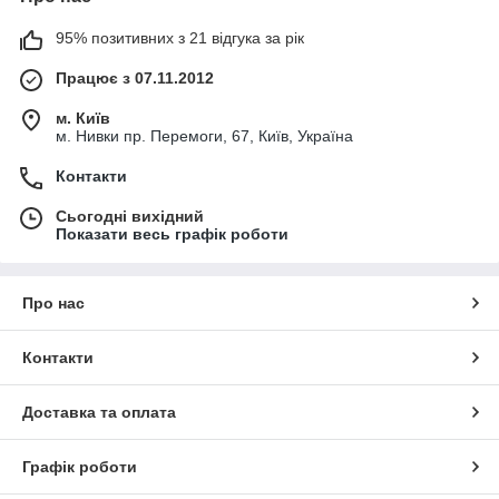
95% позитивних з 21 відгука за рік
Працює з 07.11.2012
м. Київ
м. Нивки пр. Перемоги, 67, Київ, Україна
Контакти
Сьогодні вихідний
Показати весь графік роботи
Про нас
Контакти
Доставка та оплата
Графік роботи