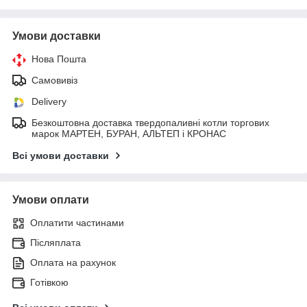
Умови доставки
Нова Пошта
Самовивіз
Delivery
Безкоштовна доставка твердопаливні котли торгових
марок МАРТЕН, БУРАН, АЛЬТЕП і КРОНАС
Всі умови доставки
Умови оплати
Оплатити частинами
Післяплата
Оплата на рахунок
Готівкою