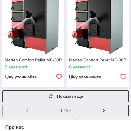
Marten Comfort Pellet MС-30P
Marten Comfort Pellet MС-30P
В наявності
В наявності
Ціну уточнюйте
Ціну уточнюйте
Показати ще
1
/ 98
Про нас