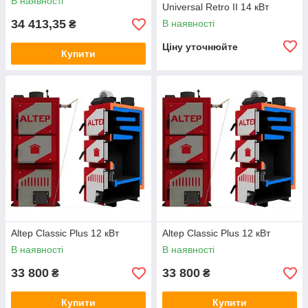
В наявності
Universal Retro II 14 кВт
34 413,35
В наявності
₴
Ціну уточнюйте
Купити
Altep Classic Plus 12 кВт
Altep Classic Plus 12 кВт
В наявності
В наявності
33 800
33 800
₴
₴
Купити
Купити