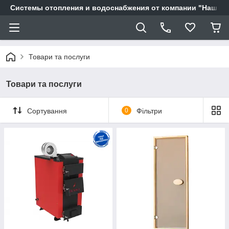
Системы отопления и водоснабжения от компании "Наш Ді
Товари та послуги
Товари та послуги
Сортування
0
Фільтри