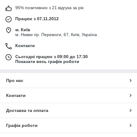
95% позитивних з 21 відгука за рік
Працює з 07.11.2012
м. Київ
м. Нивки пр. Перемоги, 67, Київ, Україна
Контакти
Сьогодні працює з 09:00 до 17:30
Показати весь графік роботи
Про нас
Контакти
Доставка та оплата
Графік роботи