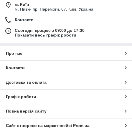
м. Київ
м. Нивки пр. Перемоги, 67, Київ, Україна
Контакти
Сьогодні працює з 09:00 до 17:30
Показати весь графік роботи
Про нас
Контакти
Доставка та оплата
Графік роботи
Повна версія сайту
Сайт створено на маркетплейсі
Prom.ua