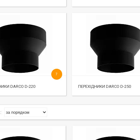
7
НИКИ DARCO D-220
ПЕРЕХІДНИКИ DARCO D-250