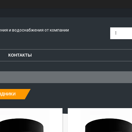
ения и водоснабжения от компании
КОНТАКТЫ
ІДНИКИ