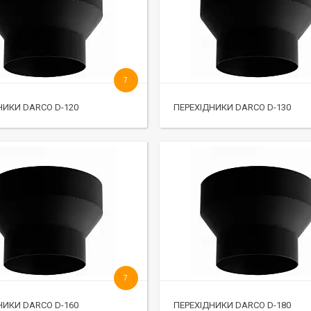
7
НИКИ DARCO D-120
ПЕРЕХІДНИКИ DARCO D-130
7
НИКИ DARCO D-160
ПЕРЕХІДНИКИ DARCO D-180