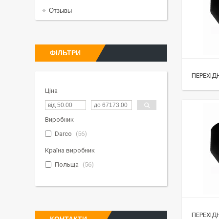
Отзывы
ФІЛЬТРИ
ПЕРЕХІД
Ціна
Виробник
Darco
56
Країна виробник
Польща
56
ПЕРЕХІД