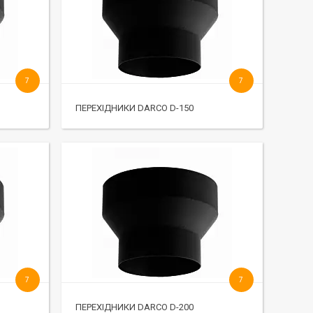
7
7
ПЕРЕХІДНИКИ DARCO D-150
7
7
ПЕРЕХІДНИКИ DARCO D-200