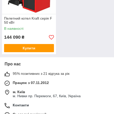
Пелетний котел Kraft серія F
50 кВт
В наявності
144 090
₴
Купити
Про нас
95% позитивних з 21 відгука за рік
Працює з 07.11.2012
м. Київ
м. Нивки пр. Перемоги, 67, Київ, Україна
Контакти