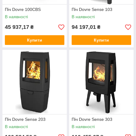
Піч Dovre 100CBS
Піч Dovre Sense 103
В наявності
В наявності
45 937,17
94 197,01
₴
₴
Купити
Купити
Піч Dovre Sense 203
Піч Dovre Sense 303
В наявності
В наявності