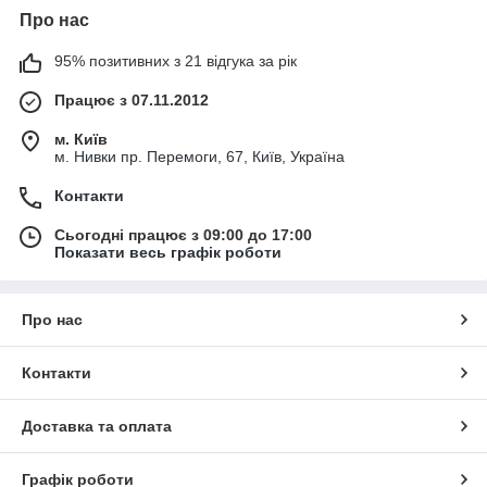
Про нас
95% позитивних з 21 відгука за рік
Працює з 07.11.2012
м. Київ
м. Нивки пр. Перемоги, 67, Київ, Україна
Контакти
Сьогодні працює з 09:00 до 17:00
Показати весь графік роботи
Про нас
Контакти
Доставка та оплата
Графік роботи