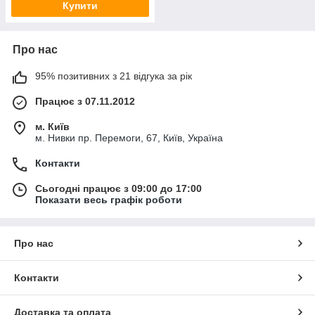
Купити
Про нас
95% позитивних з 21 відгука за рік
Працює з 07.11.2012
м. Київ
м. Нивки пр. Перемоги, 67, Київ, Україна
Контакти
Сьогодні працює з 09:00 до 17:00
Показати весь графік роботи
Про нас
Контакти
Доставка та оплата