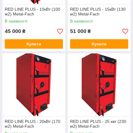
RED LINE PLUS - 10кВт (100
RED LINE PLUS - 15кВт (130
м2) Metal-Fach
м2) Metal-Fach
В наявності
В наявності
45 000
51 000
₴
₴
Купити
Купити
RED LINE PLUS - 20кВт (170
RED LINE PLUS - 25 квт (230
м2) Metal-Fach
м2) Metal-Fach